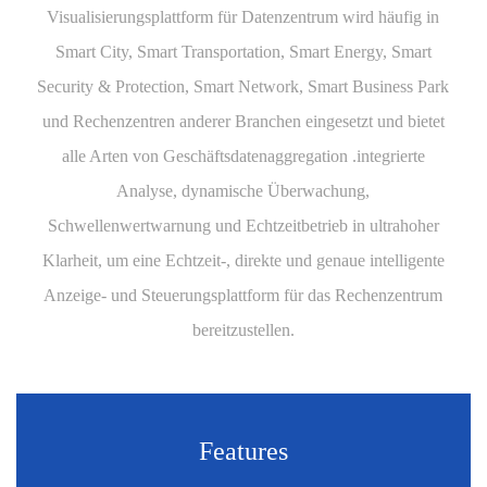
Visualisierungsplattform für Datenzentrum wird häufig in
Smart City, Smart Transportation, Smart Energy, Smart
Security & Protection, Smart Network, Smart Business Park
und Rechenzentren anderer Branchen eingesetzt und bietet
alle Arten von Geschäftsdatenaggregation .integrierte
Analyse, dynamische Überwachung,
Schwellenwertwarnung und Echtzeitbetrieb in ultrahoher
Klarheit, um eine Echtzeit-, direkte und genaue intelligente
Anzeige- und Steuerungsplattform für das Rechenzentrum
bereitzustellen.
Features