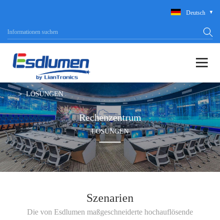
Deutsch
LÖSUNGEN
Rechenzentrum
LÖSUNGEN
Szenarien
Die von Esdlumen maßgeschneiderte hochauflösende