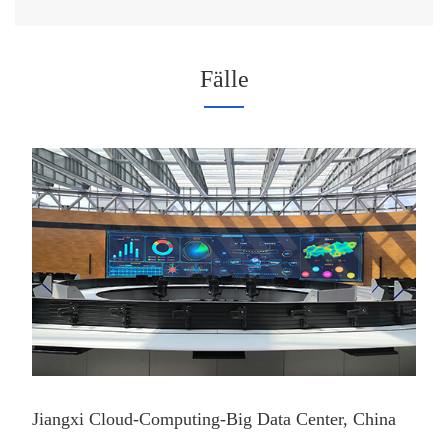
Fälle
Jiangxi Cloud-Computing-Big Data Center, China