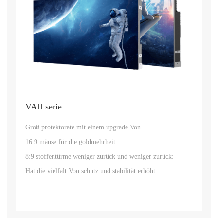
VAII serie
Groß protektorate mit einem upgrade Von
16:9 mäuse für die goldmehrheit
8:9 stoffentürme weniger zurück und weniger zurück:
Hat die vielfalt Von schutz und stabilität erhöht