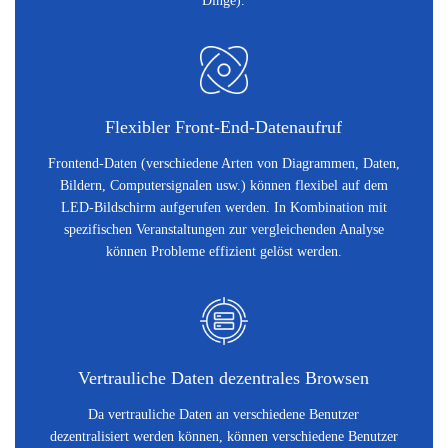
Dinge).
Flexibler Front-End-Datenaufruf
Frontend-Daten (verschiedene Arten von Diagrammen, Daten,
Bildern, Computersignalen usw.) können flexibel auf dem
LED-Bildschirm aufgerufen werden. In Kombination mit
spezifischen Veranstaltungen zur vergleichenden Analyse
können Probleme effizient gelöst werden.
Vertrauliche Daten dezentrales Browsen
Da vertrauliche Daten an verschiedene Benutzer
dezentralisiert werden können, können verschiedene Benutzer