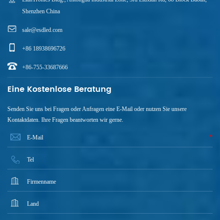
Shenzhen China
sale@esdled.com
+86 18938696726
+86-755-33687666
Eine Kostenlose Beratung
Senden Sie uns bei Fragen oder Anfragen eine E-Mail oder nutzen Sie unsere
Kontaktdaten. Ihre Fragen beantworten wir gerne.
*