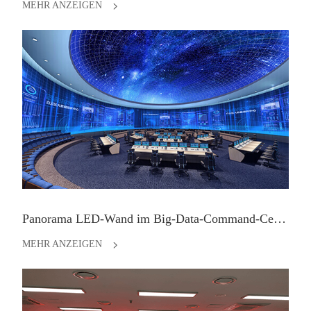
MEHR ANZEIGEN
Panorama LED-Wand im Big-Data-Command-Center Guiyang, China
MEHR ANZEIGEN