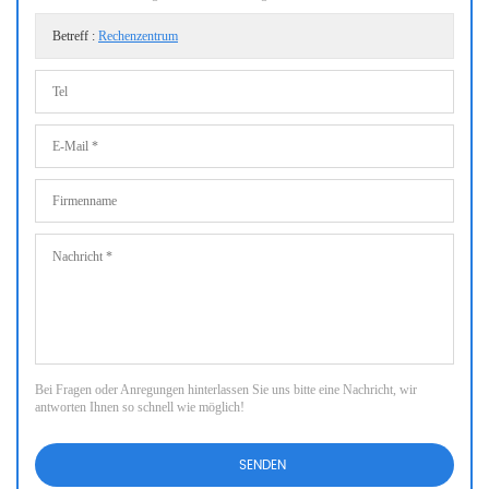
Betreff :
Rechenzentrum
Bei Fragen oder Anregungen hinterlassen Sie uns bitte eine Nachricht, wir
antworten Ihnen so schnell wie möglich!