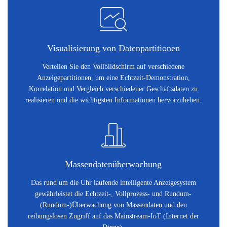
Visualisierung von Datenpartitionen
Verteilen Sie den Vollbildschirm auf verschiedene
Anzeigepartitionen, um eine Echtzeit-Demonstration,
Korrelation und Vergleich verschiedener Geschäftsdaten zu
realisieren und die wichtigsten Informationen hervorzuheben.
Massendatenüberwachung
Das rund um die Uhr laufende intelligente Anzeigesystem
gewährleistet die Echtzeit-, Vollprozess- und Rundum-
(Rundum-)Überwachung von Massendaten und den
reibungslosen Zugriff auf das Mainstream-IoT (Internet der