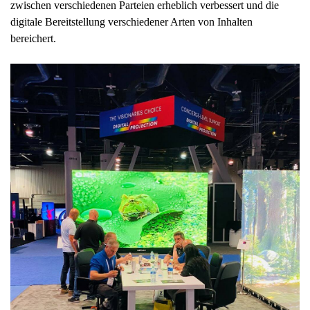
zwischen verschiedenen Parteien erheblich verbessert und die
digitale Bereitstellung verschiedener Arten von Inhalten
bereichert.