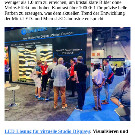
weniger als 1.0 mm zu erreichen, um kristallklare Bilder ohne
Moiré-Effekt und hohen Kontrast über 10000: 1 für präzise helle
Farben zu erzeugen, was dem aktuellen Trend der Entwicklung
der Mini-LED- und Micro-LED-Industrie entspricht.
LED-Lösung für virtuelle Studio-Displays
: Visualisieren und