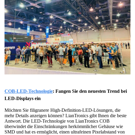
COB-LED-Technologie
: Fangen Sie den neuesten Trend bei
LED-Displays ein
Möchten Sie filigranere High-Definition-LED-Lösungen, die
mehr Details anzeigen können? LianTronics gibt Ihnen die beste
Antwort. Die LED-Technologie von LianTronics COB
überwindet die Einschränkungen herkömmlicher Gehäuse wie
SMD und hat es ermöglicht, einen ultrafeinen Pixelabstand von