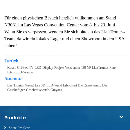
Für einen physischen Besuch herzlich willkommen am Stand
N3031 im Las Vegas Convention Center vom 8. bis 23. Juni
Wenn Sie es verpassen, wenden Sie sich bitte an das LianTronics-
Team, da wir ein lokales Lager und einen Showroom in den USA
haben!
Zurück :
Katars Größtes TV-LED-Display-Projekt Verwendet 430 M² LianTronics Fine-
Pitch-LED-Wände
Nächster :
LianTronics Naked-Eye 3D-LED-Wand Erleichtert Die Renovierung Des
Geschäftigen Geschäftsviertels Guiyang
Produkte
Shine Pro Serie