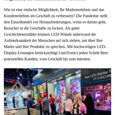
Wie ist eine einfache Möglichkeit, Ihr Markenerlebnis und das
Kundenerlebnis im Geschäft zu verbessern? Die Pandemie stellt
den Einzelhandel vor Herausforderungen, wenn es darum geht,
Besucher in die Geschäfte zu locken. Als guter
Geschichtenerzähler können LED-Wände unbewusst die
Aufmerksamkeit der Menschen auf sich ziehen, um über Ihre
Marke und Ihre Produkte zu sprechen. Mit hochwertigen LED-
Display-Lösungen berücksichtigt LianTronics jeden Schritt Ihrer
potenziellen Kunden, vom Geschäft bis zum internen.