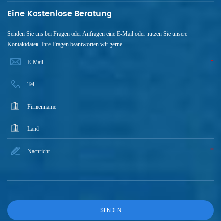
Eine Kostenlose Beratung
Senden Sie uns bei Fragen oder Anfragen eine E-Mail oder nutzen Sie unsere
Kontaktdaten. Ihre Fragen beantworten wir gerne.
*
*