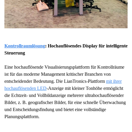
Kontrollraumlösung
: Hochauflösendes Display für intelligente
Steuerung
Eine hochauflösende Visualisierungsplattform für Kontrollräume
ist für das moderne Management kritischer Branchen von
entscheidender Bedeutung. Die LianTronics-Plattform
mit ihrer
hochauflösenden LED
-Anzeige mit kleiner Tonhöhe ermöglicht
die Echtzeit- und Vollbildanzeige mehrerer ultrahochauflösender
Bilder, z. B. geografischer Bilder, für eine schnelle Überwachung
und Entscheidungsfindung und bietet eine vollständige
Planungsplattform.