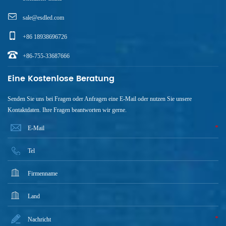
sale@esdled.com
+86 18938696726
+86-755-33687666
Eine Kostenlose Beratung
Senden Sie uns bei Fragen oder Anfragen eine E-Mail oder nutzen Sie unsere
Kontaktdaten. Ihre Fragen beantworten wir gerne.
*
*