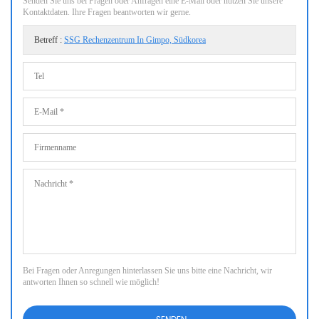
Senden Sie uns bei Fragen oder Anfragen eine E-Mail oder nutzen Sie unsere
Kontaktdaten. Ihre Fragen beantworten wir gerne.
Betreff :
SSG Rechenzentrum In Gimpo, Südkorea
Bei Fragen oder Anregungen hinterlassen Sie uns bitte eine Nachricht, wir
antworten Ihnen so schnell wie möglich!